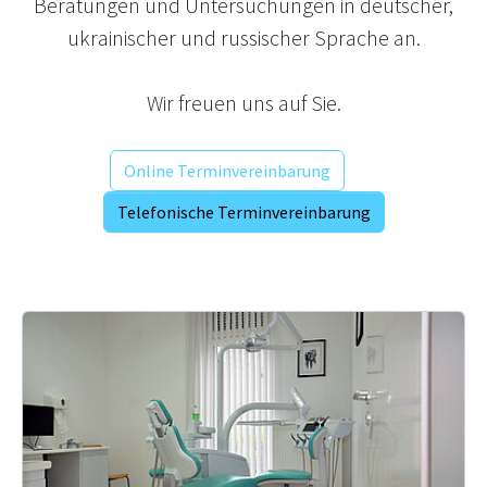
Beratungen und Untersuchungen in deutscher,
ukrainischer und russischer Sprache an.
Wir freuen uns auf Sie.
Online Terminvereinbarung
Telefonische Terminvereinbarung