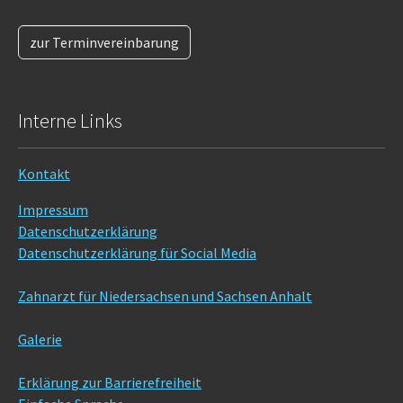
zur Terminvereinbarung
Interne Links
Kontakt
Impressum
Datenschutzerklärung
Datenschutzerklärung für Social Media
Zahnarzt für Niedersachsen und Sachsen Anhalt
Galerie
Erklärung zur Barrierefreiheit