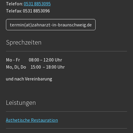
Telefon:
0531 8853095
Telefax: 0531 8853096
termin(at)zahnarzt-in-braunschweig.de
Sprechzeiten
Mo - Fr 08:00 – 12:00 Uhr
Mo, Di, Do 15:00 – 18:00 Uhr
und nach Vereinbarung
Leistungen
Ästhetische Restauration