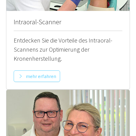
Intraoral-Scanner
Entdecken Sie die Vorteile des Intraoral-
Scannens zur Optimierung der
Kronenherstellung.
mehr erfahren