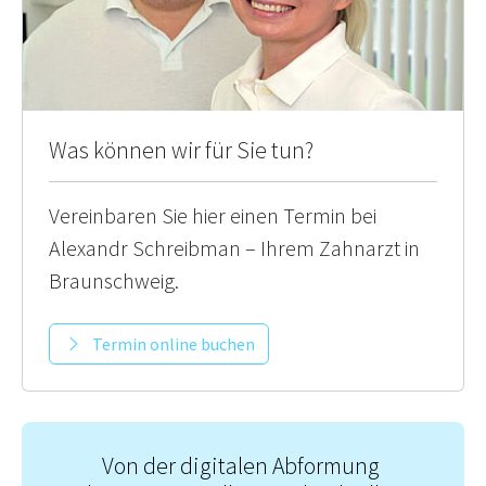
Was können wir für Sie tun?
Vereinbaren Sie hier einen Termin bei
Alexandr Schreibman – Ihrem Zahnarzt in
Braunschweig.
Termin online buchen
Von der digitalen Abformung