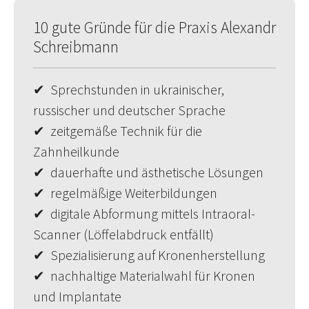
10 gute Gründe für die Praxis Alexandr
Schreibmann
✔ Sprechstunden in ukrainischer,
russischer und deutscher Sprache
✔ zeitgemäße Technik für die
Zahnheilkunde
✔ dauerhafte und ästhetische Lösungen
✔ regelmäßige Weiterbildungen
✔ digitale Abformung mittels Intraoral-
Scanner (Löffelabdruck entfällt)
✔ Spezialisierung auf Kronenherstellung
✔ nachhaltige Materialwahl für Kronen
und Implantate