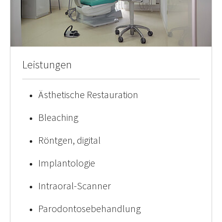
Leistungen
Ästhetische Restauration
Bleaching
Röntgen, digital
Implantologie
Intraoral-Scanner
Parodontosebehandlung