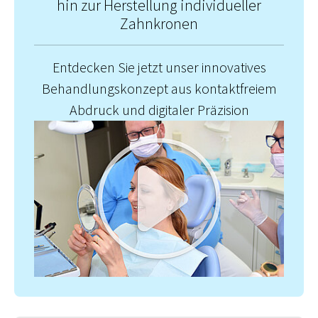
hin zur Herstellung individueller
Zahnkronen
Entdecken Sie jetzt unser innovatives
Behandlungskonzept aus kontaktfreiem
Abdruck und digitaler Präzision