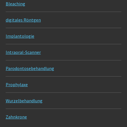
Bleaching
digitales Röntgen
Implantologie
Intraoral-Scanner
Parodontosebehandlung
Prophylaxe
Wurzelbehandlung
Zahnkrone