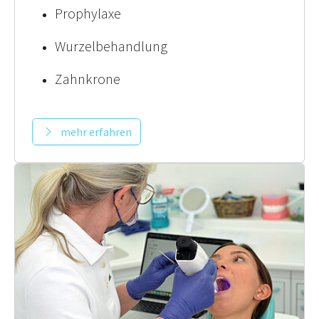
Prophylaxe
Wurzelbehandlung
Zahnkrone
mehr erfahren