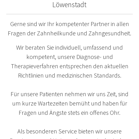
Löwenstadt
Gerne sind wir Ihr kompetenter Partner in allen
Fragen der Zahnheilkunde und Zahngesundheit.
Wir beraten Sie individuell, umfassend und
kompetent, unsere Diagnose- und
Therapieverfahren entsprechen den aktuellen
Richtlinien und medizinischen Standards.
Für unsere Patienten nehmen wir uns Zeit, sind
um kurze Wartezeiten bemüht und haben für
Fragen und Ängste stets ein offenes Ohr.
Als besonderen Service bieten wir unsere