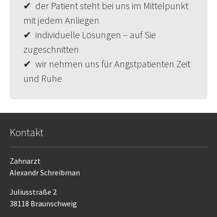
✔ der Patient steht bei uns im Mittelpunkt
mit jedem Anliegen
✔ individuelle Lösungen – auf Sie
zugeschnitten
✔ wir nehmen uns für Angstpatienten Zeit
und Ruhe
Kontakt
Zahnarzt
Alexandr Schreibman
Juliusstraße 2
38118 Braunschweig