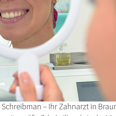
 Schreibman – Ihr Zahnarzt in Bra