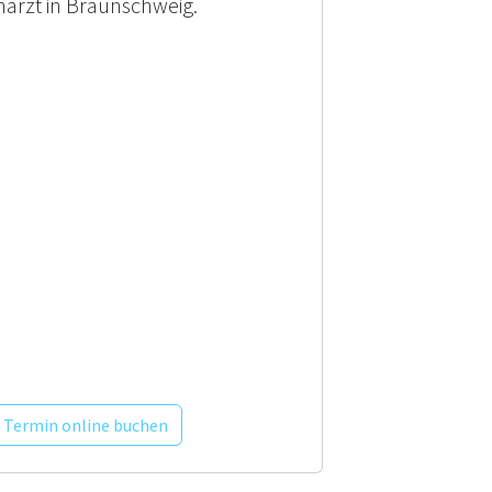
arzt in Braunschweig.
Termin online buchen