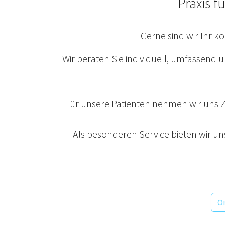
Praxis 
Gerne sind wir Ihr 
Wir beraten Sie individuell, umfassend
Für unsere Patienten nehmen wir uns Z
Als besonderen Service bieten wir u
On