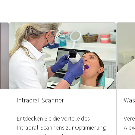
Intraoral-Scanner
Was 
Entdecken Sie die Vorteile des
Vere
Intraoral-Scannens zur Optimierung
Alex