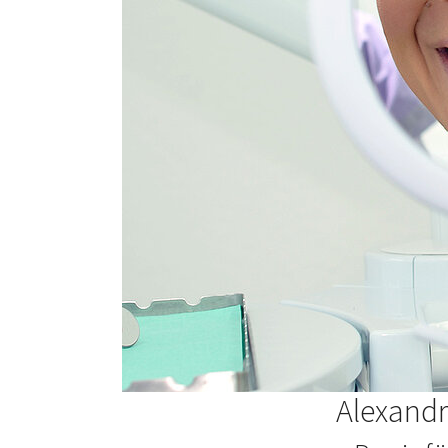
Alexandr