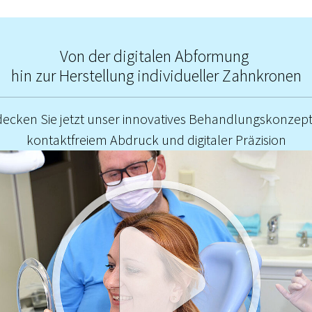
Von der digitalen Abformung
hin zur Herstellung individueller Zahnkronen
decken Sie jetzt unser innovatives Behandlungskonzept
kontaktfreiem Abdruck und digitaler Präzision