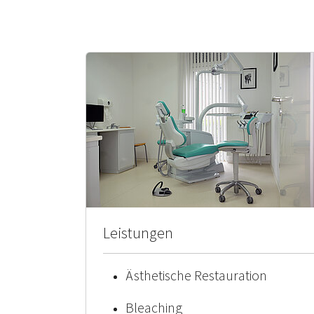
Leistungen
Ästhetische Restauration
Bleaching