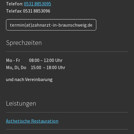
Telefon:
0531 8853095
Telefax: 0531 8853096
termin(at)zahnarzt-in-braunschweig.de
Sprechzeiten
Mo - Fr 08:00 – 12:00 Uhr
Mo, Di, Do 15:00 – 18:00 Uhr
und nach Vereinbarung
Leistungen
Ästhetische Restauration