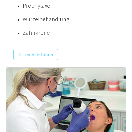
Prophylaxe
Wurzelbehandlung
Zahnkrone
mehr erfahren