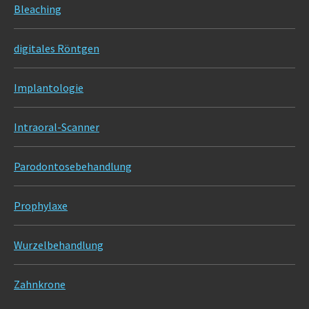
Bleaching
digitales Röntgen
Implantologie
Intraoral-Scanner
Parodontosebehandlung
Prophylaxe
Wurzelbehandlung
Zahnkrone