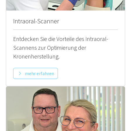
Intraoral-Scanner
Entdecken Sie die Vorteile des Intraoral-
Scannens zur Optimierung der
Kronenherstellung.
mehr erfahren