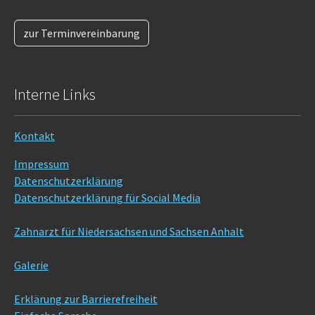
zur Terminvereinbarung
Interne Links
Kontakt
Impressum
Datenschutzerklärung
Datenschutzerklärung für Social Media
Zahnarzt für Niedersachsen und Sachsen Anhalt
Galerie
Erklärung zur Barrierefreiheit