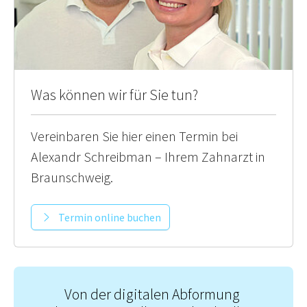
Was können wir für Sie tun?
Vereinbaren Sie hier einen Termin bei
Alexandr Schreibman – Ihrem Zahnarzt in
Braunschweig.
Termin online buchen
Von der digitalen Abformung