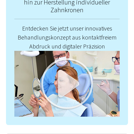
hin zur Herstellung individueller
Zahnkronen
Entdecken Sie jetzt unser innovatives
Behandlungskonzept aus kontaktfreiem
Abdruck und digitaler Präzision