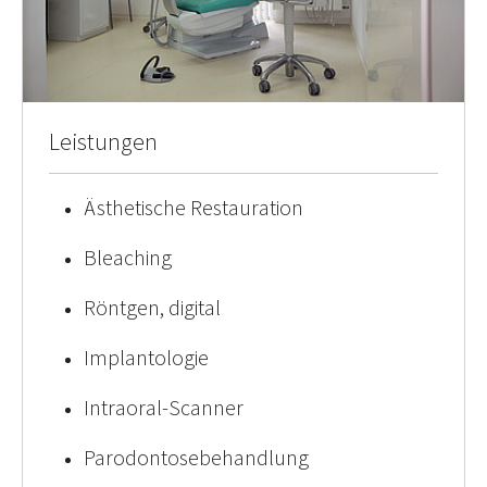
Leistungen
Ästhetische Restauration
Bleaching
Röntgen, digital
Implantologie
Intraoral-Scanner
Parodontosebehandlung