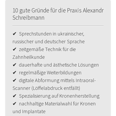
10 gute Gründe für die Praxis Alexandr
Schreibmann
✔ Sprechstunden in ukrainischer,
russischer und deutscher Sprache
✔ zeitgemäße Technik für die
Zahnheilkunde
✔ dauerhafte und ästhetische Lösungen
✔ regelmäßige Weiterbildungen
✔ digitale Abformung mittels Intraoral-
Scanner (Löffelabdruck entfällt)
✔ Spezialisierung auf Kronenherstellung
✔ nachhaltige Materialwahl für Kronen
und Implantate