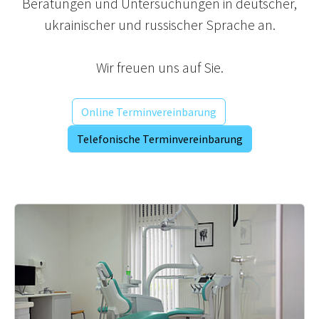
Beratungen und Untersuchungen in deutscher,
ukrainischer und russischer Sprache an.
Wir freuen uns auf Sie.
Online Terminvereinbarung
Telefonische Terminvereinbarung