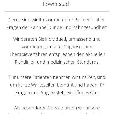
Löwenstadt
Gerne sind wir Ihr kompetenter Partner in allen
Fragen der Zahnheilkunde und Zahngesundheit.
Wir beraten Sie individuell, umfassend und
kompetent, unsere Diagnose- und
Therapieverfahren entsprechen den aktuellen
Richtlinien und medizinischen Standards.
Für unsere Patienten nehmen wir uns Zeit, sind
um kurze Wartezeiten bemüht und haben für
Fragen und Ängste stets ein offenes Ohr.
Als besonderen Service bieten wir unsere