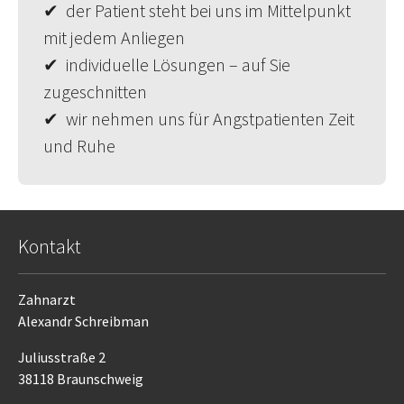
✔ der Patient steht bei uns im Mittelpunkt
mit jedem Anliegen
✔ individuelle Lösungen – auf Sie
zugeschnitten
✔ wir nehmen uns für Angstpatienten Zeit
und Ruhe
Kontakt
Zahnarzt
Alexandr Schreibman
Juliusstraße 2
38118 Braunschweig