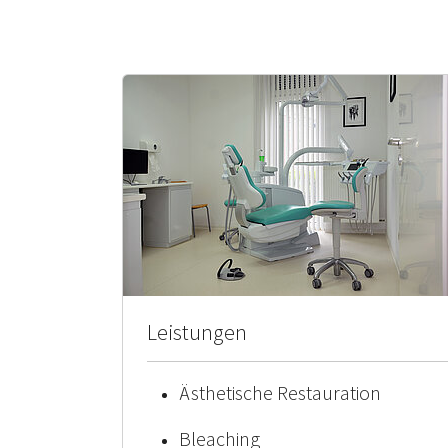
Leistungen
Ästhetische Restauration
Bleaching