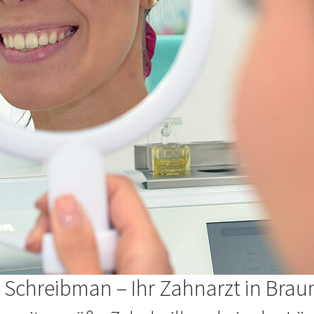
 Schreibman – Ihr Zahnarzt in Bra