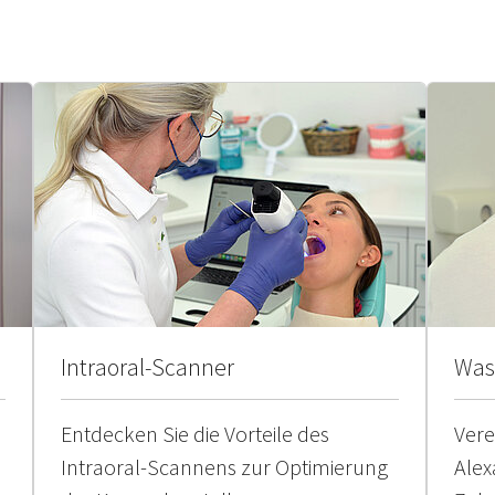
Intraoral-Scanner
Was 
Entdecken Sie die Vorteile des
Vere
Intraoral-Scannens zur Optimierung
Alex