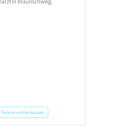
arzt in Braunschweig.
Termin online buchen