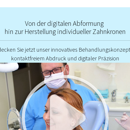
Von der digitalen Abformung
hin zur Herstellung individueller Zahnkronen
decken Sie jetzt unser innovatives Behandlungskonzept
kontaktfreiem Abdruck und digitaler Präzision