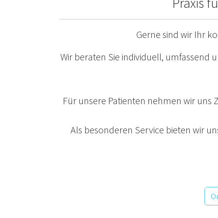
Praxis 
Gerne sind wir Ihr 
Wir beraten Sie individuell, umfassend
Für unsere Patienten nehmen wir uns Z
Als besonderen Service bieten wir u
On