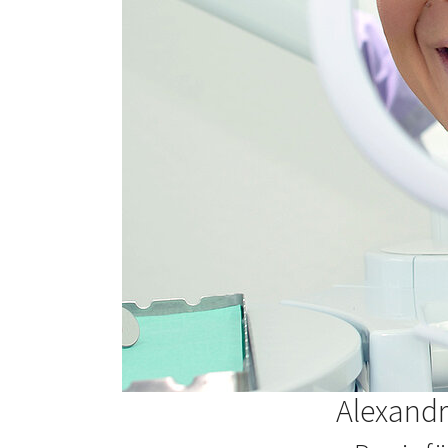
Alexandr